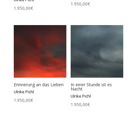
1.950,00
€
1.950,00
€
Erinnerung an das Lieben
In einer Stunde ist es
Nacht
Ulrike Pichl
Ulrike Pichl
1.950,00
€
1.950,00
€