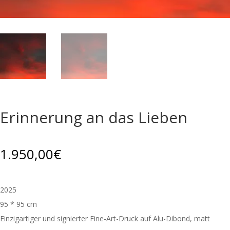
Erinnerung an das Lieben
1.950,00
€
2025
95 * 95 cm
Einzigartiger und signierter Fine-Art-Druck auf Alu-Dibond, matt