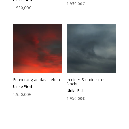
1.950,00
€
1.950,00
€
Erinnerung an das Lieben
In einer Stunde ist es
Nacht
Ulrike Pichl
Ulrike Pichl
1.950,00
€
1.950,00
€