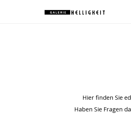
Hier finden Sie e
Haben Sie Fragen da