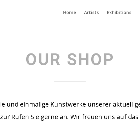
Home
Artists
Exhibitions
OUR SHOP
dle und einmalige Kunstwerke unserer aktuell ge
zu? Rufen Sie gerne an. Wir freuen uns auf das