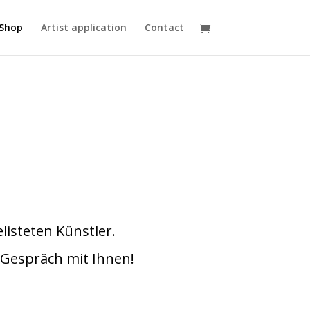
Shop
Artist application
Contact
listeten Künstler.
 Gespräch mit Ihnen!