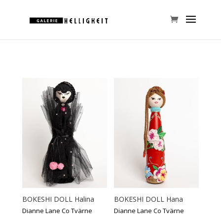
BOKESHI DOLL Halina
BOKESHI DOLL Hana
Dianne Lane Co Tvärne
Dianne Lane Co Tvärne