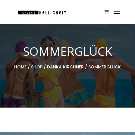
SOMMERGLÜCK
HOME
/
SHOP
/
DANKA KIRCHNER
/ SOMMERGLÜCK