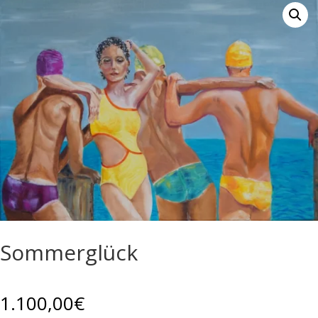
Sommerglück
1.100,00
€