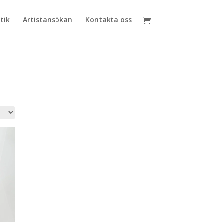
tik
Artistansökan
Kontakta oss