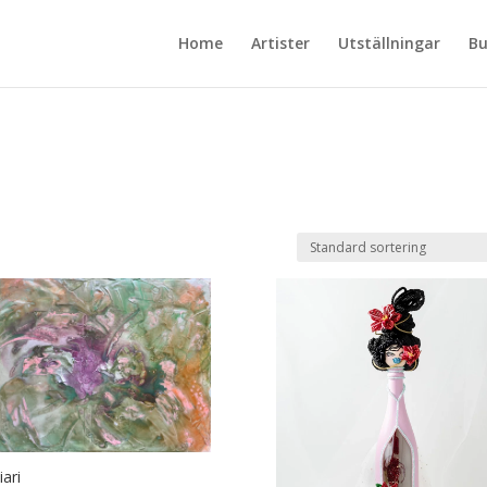
Home
Artister
Utställningar
Bu
iari