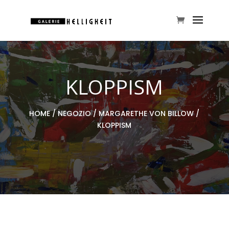
KLOPPISM
HOME
/
NEGOZIO
/
MARGARETHE VON BILLOW
/
KLOPPISM