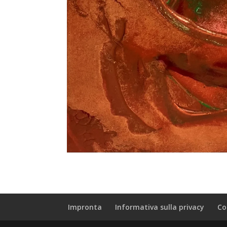
Impronta
Informativa sulla privacy
Co