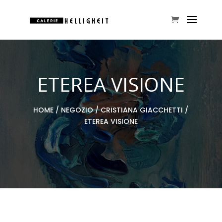
ETEREA VISIONE
HOME
/
NEGOZIO
/
CRISTIANA GIACCHETTI
/
ETEREA VISIONE