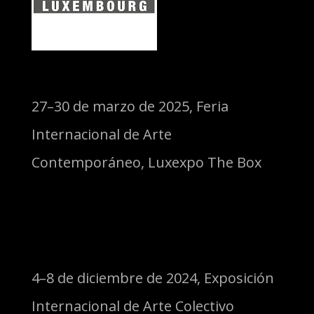
27–30 de marzo de 2025, Feria
Internacional de Arte
Contemporáneo, Luxexpo The Box
4–8 de diciembre de 2024, Exposición
Internacional de Arte Colectivo