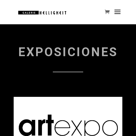
EXPOSICIONES