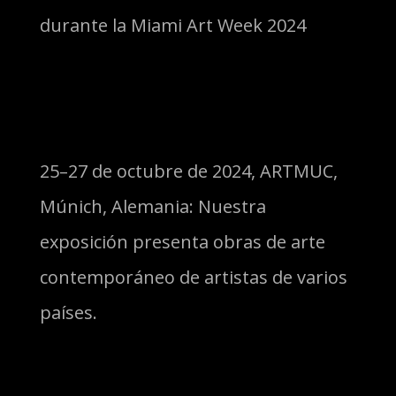
durante la Miami Art Week 2024
25–27 de octubre de 2024, ARTMUC,
Múnich, Alemania: Nuestra
exposición presenta obras de arte
contemporáneo de artistas de varios
países.