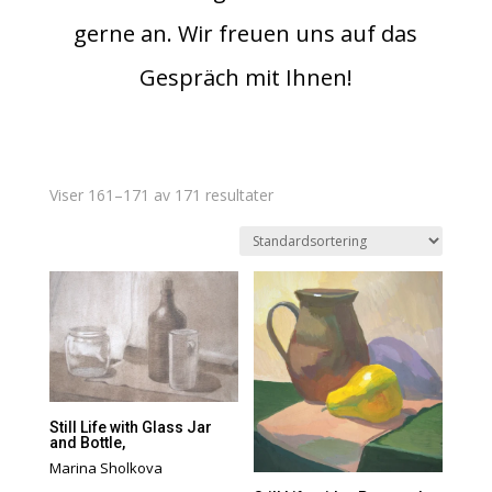
gerne an. Wir freuen uns auf das
Gespräch mit Ihnen!
Viser 161–171 av 171 resultater
Still Life with Glass Jar
and Bottle,
Marina Sholkova