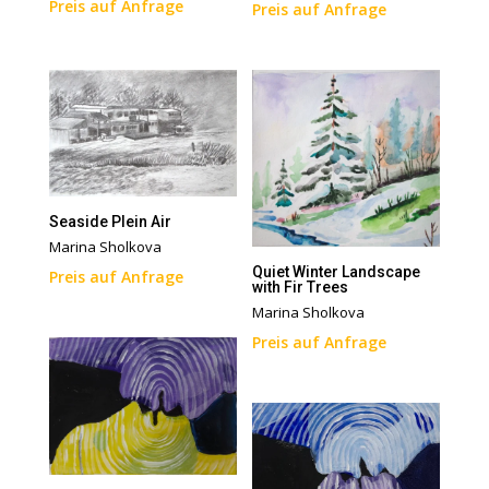
Preis auf Anfrage
Preis auf Anfrage
Seaside Plein Air
Marina Sholkova
Quiet Winter Landscape
Preis auf Anfrage
with Fir Trees
Marina Sholkova
Preis auf Anfrage